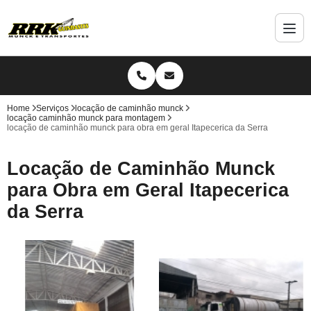
Home
Serviços
locação de caminhão munck
locação caminhão munck para montagem
locação de caminhão munck para obra em geral Itapecerica da Serra
Locação de Caminhão Munck
para Obra em Geral Itapecerica
da Serra