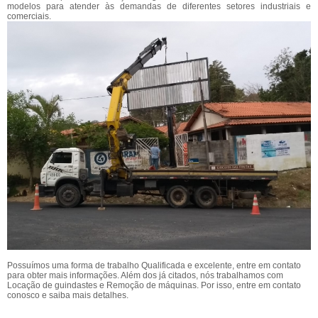
modelos para atender às demandas de diferentes setores industriais e
comerciais.
Possuímos uma forma de trabalho Qualificada e excelente, entre em contato
para obter mais informações. Além dos já citados, nós trabalhamos com
Locação de guindastes e Remoção de máquinas. Por isso, entre em contato
conosco e saiba mais detalhes.