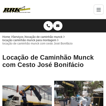
Home
Serviços
locação de caminhão munck
locação caminhão munck para montagem
locação de caminhão munck com cesto José Bonifácio
Locação de Caminhão Munck
com Cesto José Bonifácio