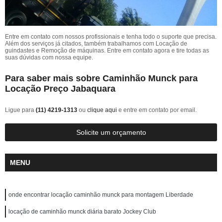
Entre em contato com nossos profissionais e tenha todo o suporte que precisa.
Além dos serviços já citados, também trabalhamos com Locação de
guindastes e Remoção de máquinas. Entre em contato agora e tire todas as
suas dúvidas com nossa equipe.
Para saber mais sobre Caminhão Munck para
Locação Preço Jabaquara
Ligue para
(11) 4219-1313
ou
clique aqui
e entre em contato por email.
Solicite um orçamento
MENU
onde encontrar locação caminhão munck para montagem Liberdade
locação de caminhão munck diária barato Jockey Club