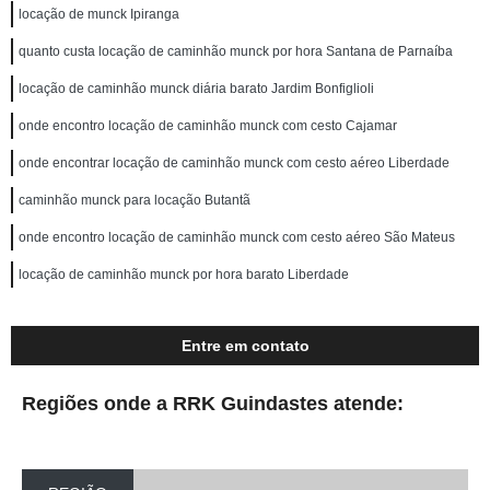
locação de munck Ipiranga
quanto custa locação de caminhão munck por hora Santana de Parnaíba
locação de caminhão munck diária barato Jardim Bonfiglioli
onde encontro locação de caminhão munck com cesto Cajamar
onde encontrar locação de caminhão munck com cesto aéreo Liberdade
caminhão munck para locação Butantã
onde encontro locação de caminhão munck com cesto aéreo São Mateus
locação de caminhão munck por hora barato Liberdade
Entre em contato
Regiões onde a RRK Guindastes atende: