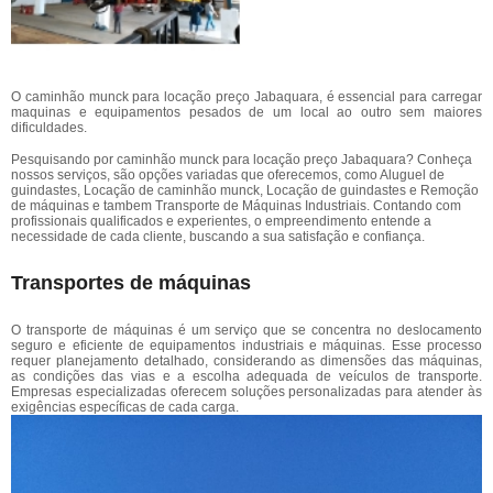
O caminhão munck para locação preço Jabaquara, é essencial para carregar
maquinas e equipamentos pesados de um local ao outro sem maiores
dificuldades.
Pesquisando por caminhão munck para locação preço Jabaquara? Conheça
nossos serviços, são opções variadas que oferecemos, como Aluguel de
guindastes, Locação de caminhão munck, Locação de guindastes e Remoção
de máquinas e tambem Transporte de Máquinas Industriais. Contando com
profissionais qualificados e experientes, o empreendimento entende a
necessidade de cada cliente, buscando a sua satisfação e confiança.
Transportes de máquinas
O transporte de máquinas é um serviço que se concentra no deslocamento
seguro e eficiente de equipamentos industriais e máquinas. Esse processo
requer planejamento detalhado, considerando as dimensões das máquinas,
as condições das vias e a escolha adequada de veículos de transporte.
Empresas especializadas oferecem soluções personalizadas para atender às
exigências específicas de cada carga.