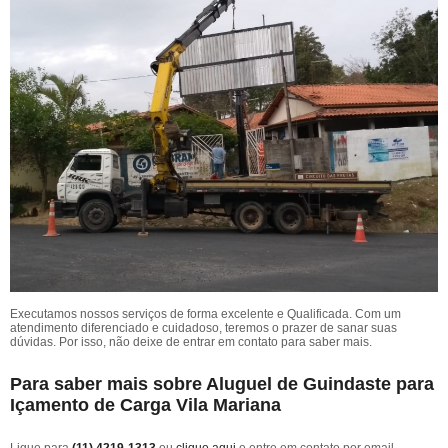
Executamos nossos serviços de forma excelente e Qualificada. Com um
atendimento diferenciado e cuidadoso, teremos o prazer de sanar suas
dúvidas. Por isso, não deixe de entrar em contato para saber mais.
Para saber mais sobre Aluguel de Guindaste para
Içamento de Carga Vila Mariana