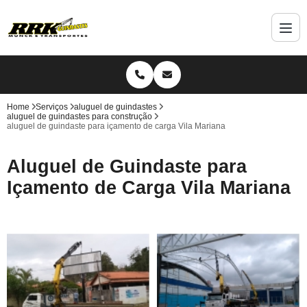
Home
Serviços
aluguel de guindastes
aluguel de guindastes para construção
aluguel de guindaste para içamento de carga Vila Mariana
Aluguel de Guindaste para
Içamento de Carga Vila Mariana