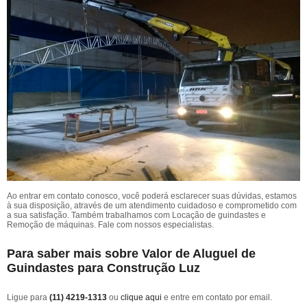
Ao entrar em contato conosco, você poderá esclarecer suas dúvidas, estamos
à sua disposição, através de um atendimento cuidadoso e comprometido com
a sua satisfação. Também trabalhamos com Locação de guindastes e
Remoção de máquinas. Fale com nossos especialistas.
Para saber mais sobre Valor de Aluguel de
Guindastes para Construção Luz
Ligue para
(11) 4219-1313
ou
clique aqui
e entre em contato por email.