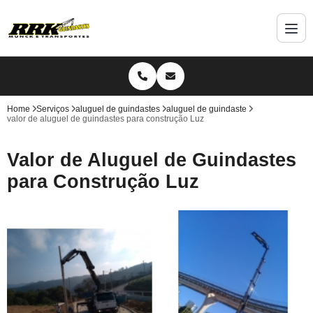
Home
Serviços
aluguel de guindastes
aluguel de guindaste
valor de aluguel de guindastes para construção Luz
Valor de Aluguel de Guindastes
para Construção Luz