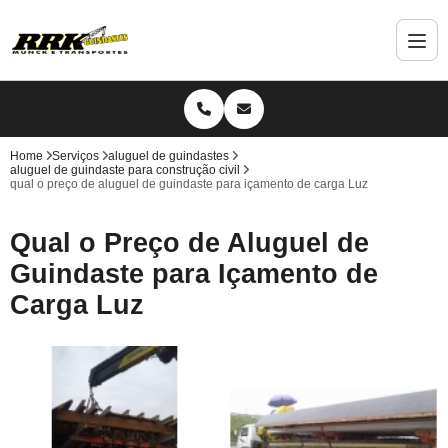
Home
Serviços
aluguel de guindastes
aluguel de guindaste para construção civil
qual o preço de aluguel de guindaste para içamento de carga Luz
Qual o Preço de Aluguel de
Guindaste para Içamento de
Carga Luz