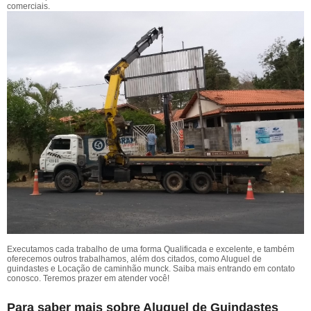
comerciais.
Executamos cada trabalho de uma forma Qualificada e excelente, e também
oferecemos outros trabalhamos, além dos citados, como Aluguel de
guindastes e Locação de caminhão munck. Saiba mais entrando em contato
conosco. Teremos prazer em atender você!
Para saber mais sobre Aluguel de Guindastes