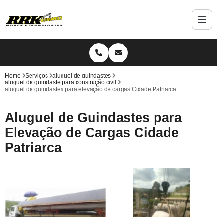
Home
Serviços
aluguel de guindastes
aluguel de guindaste para construção civil
aluguel de guindastes para elevação de cargas Cidade Patriarca
Aluguel de Guindastes para
Elevação de Cargas Cidade
Patriarca