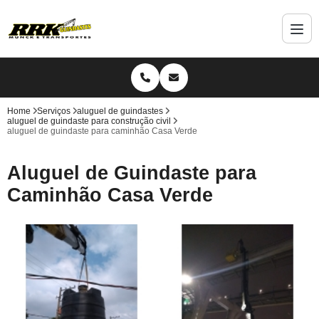
Home
Serviços
aluguel de guindastes
aluguel de guindaste para construção civil
aluguel de guindaste para caminhão Casa Verde
Aluguel de Guindaste para
Caminhão Casa Verde