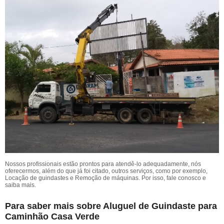
Nossos profissionais estão prontos para atendê-lo adequadamente, nós
oferecermos, além do que já foi citado, outros serviços, como por exemplo,
Locação de guindastes e Remoção de máquinas. Por isso, fale conosco e
saiba mais.
Para saber mais sobre Aluguel de Guindaste para
Caminhão Casa Verde