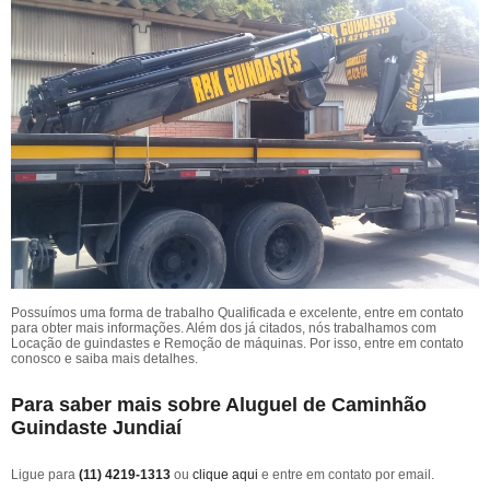
Possuímos uma forma de trabalho Qualificada e excelente, entre em contato
para obter mais informações. Além dos já citados, nós trabalhamos com
Locação de guindastes e Remoção de máquinas. Por isso, entre em contato
conosco e saiba mais detalhes.
Para saber mais sobre Aluguel de Caminhão
Guindaste Jundiaí
Ligue para
(11) 4219-1313
ou
clique aqui
e entre em contato por email.