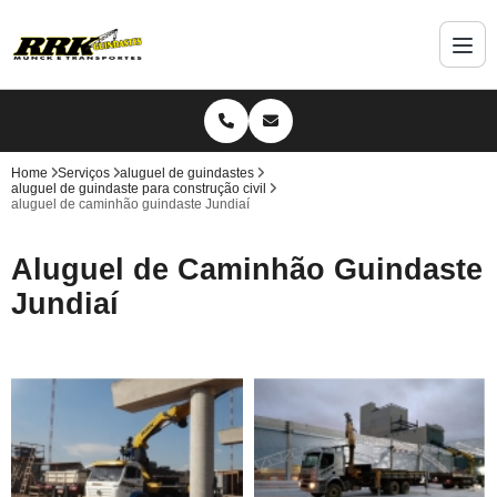
Home
Serviços
aluguel de guindastes
aluguel de guindaste para construção civil
aluguel de caminhão guindaste Jundiaí
Aluguel de Caminhão Guindaste
Jundiaí