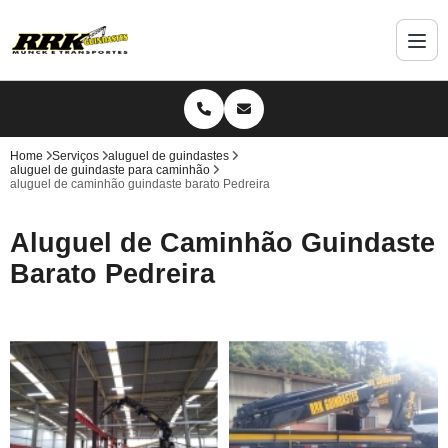
Home
Serviços
aluguel de guindastes
aluguel de guindaste para caminhão
aluguel de caminhão guindaste barato Pedreira
Aluguel de Caminhão Guindaste
Barato Pedreira