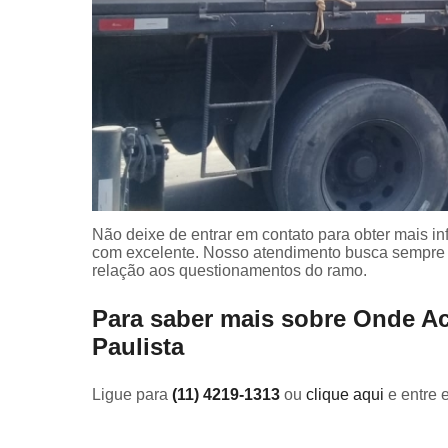
Não deixe de entrar em contato para obter mais i
com excelente. Nosso atendimento busca sempre 
relação aos questionamentos do ramo.
Para saber mais sobre Onde Ac
Paulista
Ligue para
(11) 4219-1313
ou
clique aqui
e entre 