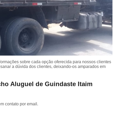
nformações sobre cada opção oferecida para nossos clientes
sanar a dúvida dos clientes, deixando-os amparados em
ho Aluguel de Guindaste Itaim
em contato por email.