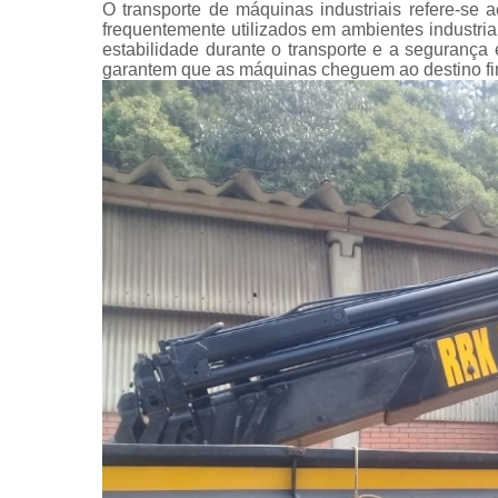
O transporte de máquinas industriais refere-se
frequentemente utilizados em ambientes industri
estabilidade durante o transporte e a seguranç
garantem que as máquinas cheguem ao destino fi