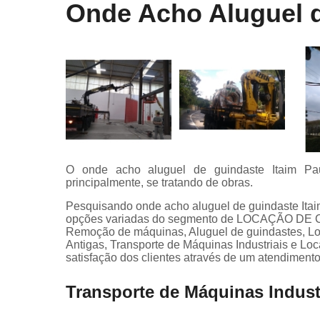
Onde Acho Aluguel d
O onde acho aluguel de guindaste Itaim Paul
principalmente, se tratando de obras.
Pesquisando onde acho aluguel de guindaste Itai
opções variadas do segmento de LOCAÇÃO DE
Remoção de máquinas, Aluguel de guindastes, 
Antigas, Transporte de Máquinas Industriais e L
satisfação dos clientes através de um atendimento
Transporte de Máquinas Indust