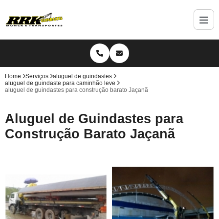
Home
Serviços
aluguel de guindastes
aluguel de guindaste para caminhão leve
aluguel de guindastes para construção barato Jaçanã
Aluguel de Guindastes para
Construção Barato Jaçanã