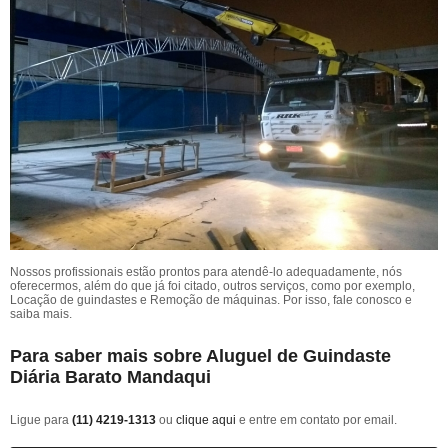
Nossos profissionais estão prontos para atendê-lo adequadamente, nós
oferecermos, além do que já foi citado, outros serviços, como por exemplo,
Locação de guindastes e Remoção de máquinas. Por isso, fale conosco e
saiba mais.
Para saber mais sobre Aluguel de Guindaste
Diária Barato Mandaqui
Ligue para
(11) 4219-1313
ou
clique aqui
e entre em contato por email.