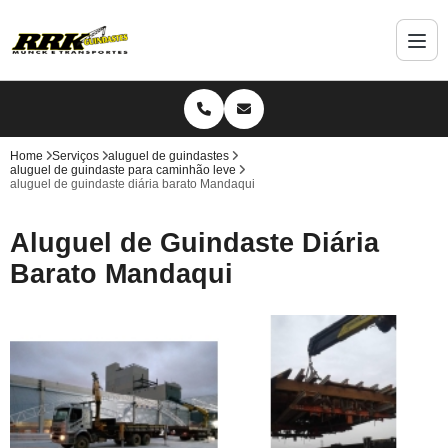
Home
Serviços
aluguel de guindastes
aluguel de guindaste para caminhão leve
aluguel de guindaste diária barato Mandaqui
Aluguel de Guindaste Diária
Barato Mandaqui