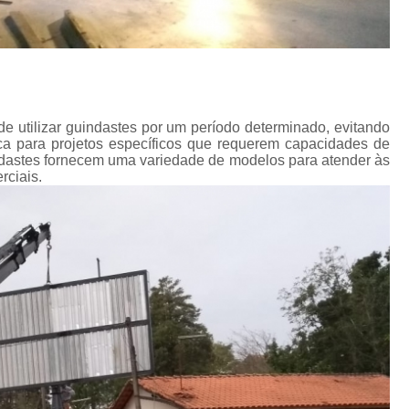
de utilizar guindastes por um período determinado, evitando
a para projetos específicos que requerem capacidades de
ndastes fornecem uma variedade de modelos para atender às
rciais.