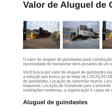
Valor de Aluguel de
O valor de aluguel de guindastes para construção
necessidade de transportar itens pesados de um lo
Você busca por valor de aluguel de guindastes p
a solução que busca ao se tratar de LOCAÇÃO
de guindastes, Locação de caminhão munck, Loc
máquinas, Locação de Guindaste para Caminhão L
instalações modernas, a organização é capaz de s
Aluguel de guindastes