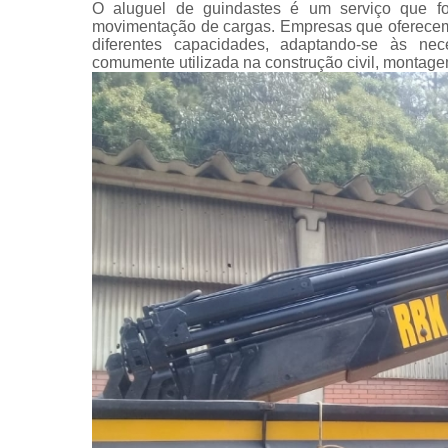
O aluguel de guindastes é um serviço que fo
movimentação de cargas. Empresas que oferecem 
diferentes capacidades, adaptando-se às ne
comumente utilizada na construção civil, montagem 