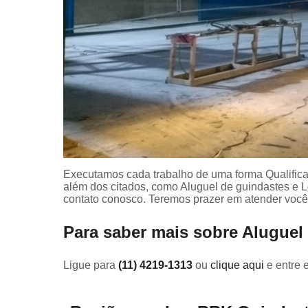
Executamos cada trabalho de uma forma Qualifica
além dos citados, como Aluguel de guindastes e
contato conosco. Teremos prazer em atender você
Para saber mais sobre Aluguel 
Ligue para
(11) 4219-1313
ou
clique aqui
e entre 