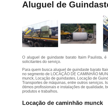
Aluguel de Guindaste
O aluguel de guindaste barato Itaim Paulista, 
solicitantes do serviço.
Para quem busca aluguel de guindaste barato Ita
no segmento de LOCAÇÃO DE CAMINHÃO MUNK, 
munck, Locação de guindastes, Locação de Guind
Transportes de máquinas, entre outros serviços. 
ótimos profissionais e instalações de qualidade, 
produtos e trabalhos.
Locação de caminhão munck