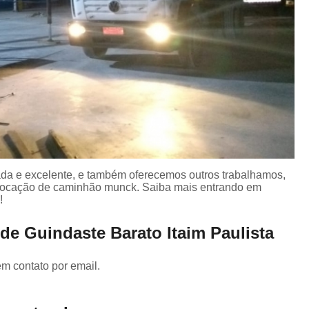
da e excelente, e também oferecemos outros trabalhamos,
 Locação de caminhão munck. Saiba mais entrando em
!
de Guindaste Barato Itaim Paulista
em contato por email.